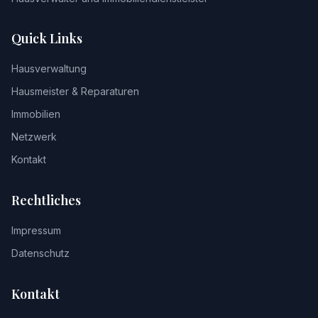
Quick Links
Hausverwaltung
Hausmeister & Reparaturen
Immobilien
Netzwerk
Kontakt
Rechtliches
Impressum
Datenschutz
Kontakt