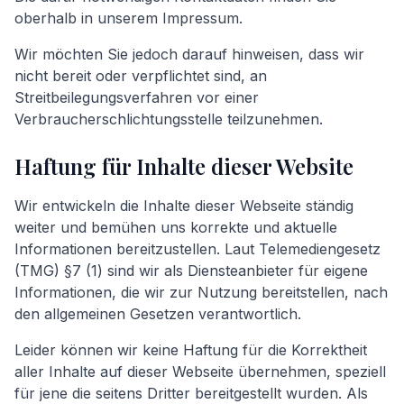
oberhalb in unserem Impressum.
Wir möchten Sie jedoch darauf hinweisen, dass wir
nicht bereit oder verpflichtet sind, an
Streitbeilegungsverfahren vor einer
Verbraucherschlichtungsstelle teilzunehmen.
Haftung für Inhalte dieser Website
Wir entwickeln die Inhalte dieser Webseite ständig
weiter und bemühen uns korrekte und aktuelle
Informationen bereitzustellen. Laut Telemediengesetz
(TMG) §7 (1) sind wir als Diensteanbieter für eigene
Informationen, die wir zur Nutzung bereitstellen, nach
den allgemeinen Gesetzen verantwortlich.
Leider können wir keine Haftung für die Korrektheit
aller Inhalte auf dieser Webseite übernehmen, speziell
für jene die seitens Dritter bereitgestellt wurden. Als