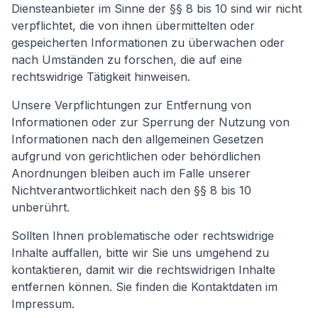
Diensteanbieter im Sinne der §§ 8 bis 10 sind wir nicht
verpflichtet, die von ihnen übermittelten oder
gespeicherten Informationen zu überwachen oder
nach Umständen zu forschen, die auf eine
rechtswidrige Tätigkeit hinweisen.
Unsere Verpflichtungen zur Entfernung von
Informationen oder zur Sperrung der Nutzung von
Informationen nach den allgemeinen Gesetzen
aufgrund von gerichtlichen oder behördlichen
Anordnungen bleiben auch im Falle unserer
Nichtverantwortlichkeit nach den §§ 8 bis 10
unberührt.
Sollten Ihnen problematische oder rechtswidrige
Inhalte auffallen, bitte wir Sie uns umgehend zu
kontaktieren, damit wir die rechtswidrigen Inhalte
entfernen können. Sie finden die Kontaktdaten im
Impressum.