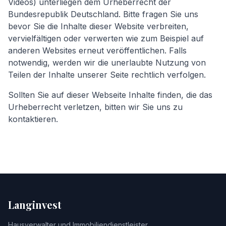
Videos) unterliegen dem Urheberrecht der
Bundesrepublik Deutschland. Bitte fragen Sie uns
bevor Sie die Inhalte dieser Website verbreiten,
vervielfältigen oder verwerten wie zum Beispiel auf
anderen Websites erneut veröffentlichen. Falls
notwendig, werden wir die unerlaubte Nutzung von
Teilen der Inhalte unserer Seite rechtlich verfolgen.
Sollten Sie auf dieser Webseite Inhalte finden, die das
Urheberrecht verletzen, bitten wir Sie uns zu
kontaktieren.
Langinvest
Hausverwalter und Immobiliendienstleister