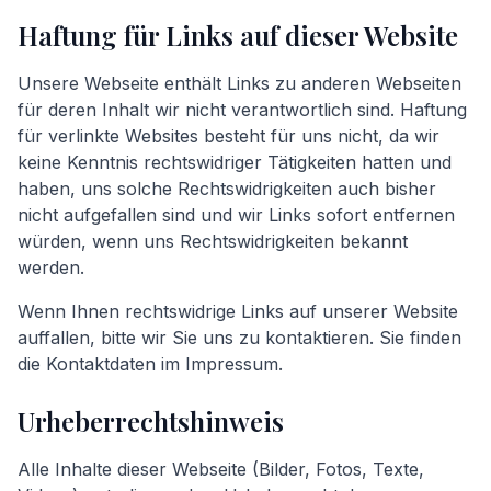
Haftung für Links auf dieser Website
Unsere Webseite enthält Links zu anderen Webseiten
für deren Inhalt wir nicht verantwortlich sind. Haftung
für verlinkte Websites besteht für uns nicht, da wir
keine Kenntnis rechtswidriger Tätigkeiten hatten und
haben, uns solche Rechtswidrigkeiten auch bisher
nicht aufgefallen sind und wir Links sofort entfernen
würden, wenn uns Rechtswidrigkeiten bekannt
werden.
Wenn Ihnen rechtswidrige Links auf unserer Website
auffallen, bitte wir Sie uns zu kontaktieren. Sie finden
die Kontaktdaten im Impressum.
Urheberrechtshinweis
Alle Inhalte dieser Webseite (Bilder, Fotos, Texte,