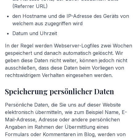
(Referrer URL)
den Hostname und die IP-Adresse des Geräts von
welchem aus zugegriffen wird
Datum und Uhrzeit
In der Regel werden Webserver-Logfiles zwei Wochen
gespeichert und danach automatisch gelöscht. Wir
geben diese Daten nicht weiter, können jedoch nicht
ausschließen, dass diese Daten beim Vorliegen von
rechtswidrigem Verhalten eingesehen werden.
Speicherung persönlicher Daten
Persönliche Daten, die Sie uns auf dieser Website
elektronisch übermitteln, wie zum Beispiel Name, E-
Mail-Adresse, Adresse oder andere persönlichen
Angaben im Rahmen der Übermittlung eines
Formulars oder Kommentaren im Blog, werden von