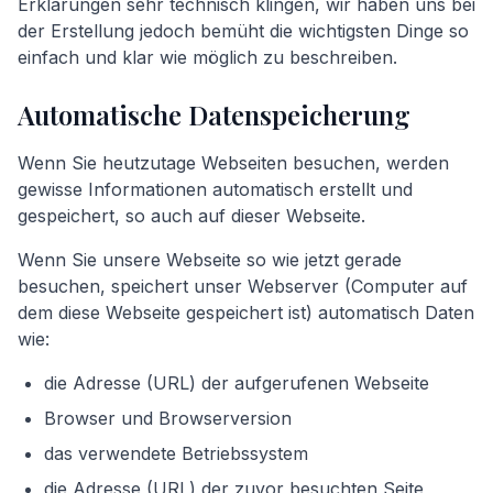
Erklärungen sehr technisch klingen, wir haben uns bei
der Erstellung jedoch bemüht die wichtigsten Dinge so
einfach und klar wie möglich zu beschreiben.
Automatische Datenspeicherung
Wenn Sie heutzutage Webseiten besuchen, werden
gewisse Informationen automatisch erstellt und
gespeichert, so auch auf dieser Webseite.
Wenn Sie unsere Webseite so wie jetzt gerade
besuchen, speichert unser Webserver (Computer auf
dem diese Webseite gespeichert ist) automatisch Daten
wie:
die Adresse (URL) der aufgerufenen Webseite
Browser und Browserversion
das verwendete Betriebssystem
die Adresse (URL) der zuvor besuchten Seite