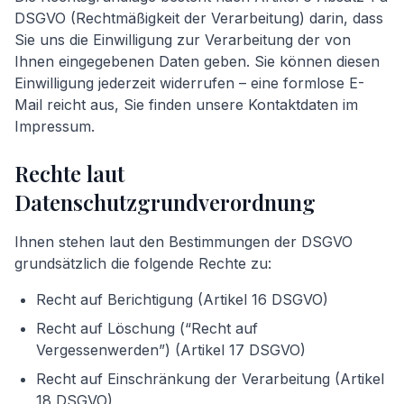
DSGVO (Rechtmäßigkeit der Verarbeitung) darin, dass
Sie uns die Einwilligung zur Verarbeitung der von
Ihnen eingegebenen Daten geben. Sie können diesen
Einwilligung jederzeit widerrufen – eine formlose E-
Mail reicht aus, Sie finden unsere Kontaktdaten im
Impressum.
Rechte laut
Datenschutzgrundverordnung
Ihnen stehen laut den Bestimmungen der DSGVO
grundsätzlich die folgende Rechte zu:
Recht auf Berichtigung (Artikel 16 DSGVO)
Recht auf Löschung (“Recht auf
Vergessenwerden”) (Artikel 17 DSGVO)
Recht auf Einschränkung der Verarbeitung (Artikel
18 DSGVO)