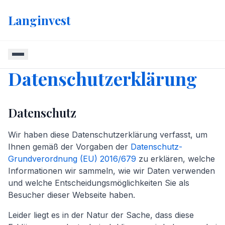
Langinvest
Datenschutzerklärung
Datenschutz
Wir haben diese Datenschutzerklärung verfasst, um
Ihnen gemäß der Vorgaben der
Datenschutz-
Grundverordnung (EU) 2016/679
zu erklären, welche
Informationen wir sammeln, wie wir Daten verwenden
und welche Entscheidungsmöglichkeiten Sie als
Besucher dieser Webseite haben.
Leider liegt es in der Natur der Sache, dass diese