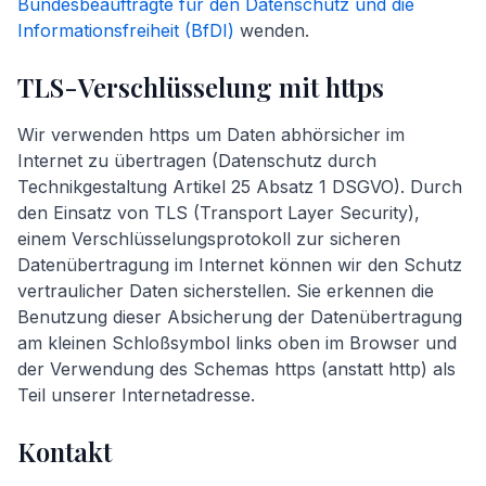
Bundesbeauftragte für den Datenschutz und die
Informationsfreiheit (BfDI)
wenden.
TLS-Verschlüsselung mit https
Wir verwenden https um Daten abhörsicher im
Internet zu übertragen (Datenschutz durch
Technikgestaltung Artikel 25 Absatz 1 DSGVO). Durch
den Einsatz von TLS (Transport Layer Security),
einem Verschlüsselungsprotokoll zur sicheren
Datenübertragung im Internet können wir den Schutz
vertraulicher Daten sicherstellen. Sie erkennen die
Benutzung dieser Absicherung der Datenübertragung
am kleinen Schloßsymbol links oben im Browser und
der Verwendung des Schemas https (anstatt http) als
Teil unserer Internetadresse.
Kontakt