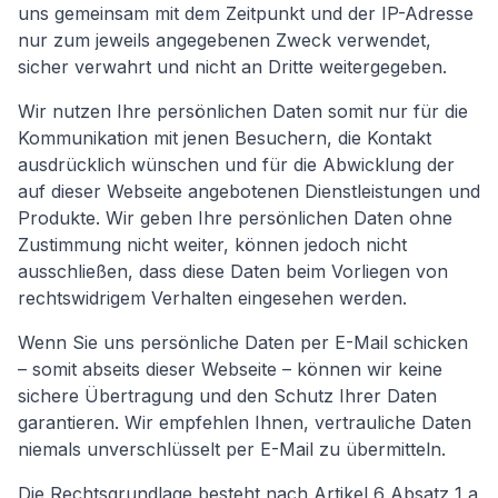
uns gemeinsam mit dem Zeitpunkt und der IP-Adresse
nur zum jeweils angegebenen Zweck verwendet,
sicher verwahrt und nicht an Dritte weitergegeben.
Wir nutzen Ihre persönlichen Daten somit nur für die
Kommunikation mit jenen Besuchern, die Kontakt
ausdrücklich wünschen und für die Abwicklung der
auf dieser Webseite angebotenen Dienstleistungen und
Produkte. Wir geben Ihre persönlichen Daten ohne
Zustimmung nicht weiter, können jedoch nicht
ausschließen, dass diese Daten beim Vorliegen von
rechtswidrigem Verhalten eingesehen werden.
Wenn Sie uns persönliche Daten per E-Mail schicken
– somit abseits dieser Webseite – können wir keine
sichere Übertragung und den Schutz Ihrer Daten
garantieren. Wir empfehlen Ihnen, vertrauliche Daten
niemals unverschlüsselt per E-Mail zu übermitteln.
Die Rechtsgrundlage besteht nach Artikel 6 Absatz 1 a