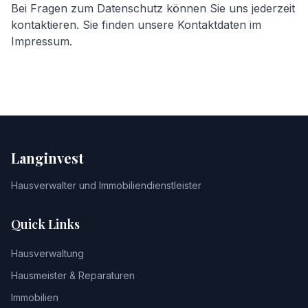
Bei Fragen zum Datenschutz können Sie uns jederzeit
kontaktieren. Sie finden unsere Kontaktdaten im
Impressum.
Langinvest
Hausverwalter und Immobiliendienstleister
Quick Links
Hausverwaltung
Hausmeister & Reparaturen
Immobilien