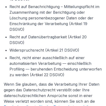
Recht auf Benachrichtigung – Mitteilungspflicht im
Zusammenhang mit der Berichtigung oder
Löschung personenbezogener Daten oder der
Einschränkung der Verarbeitung (Artikel 19
DSGVO)
Recht auf Datenübertragbarkeit (Artikel 20
DSGVO)
Widerspruchsrecht (Artikel 21 DSGVO)
Recht, nicht einer ausschließlich auf einer
automatisierten Verarbeitung — einschließlich
Profiling — beruhenden Entscheidung unterworfen
zu werden (Artikel 22 DSGVO)
Wenn Sie glauben, dass die Verarbeitung Ihrer Daten
gegen das Datenschutzrecht verstößt oder Ihre
datenschutzrechtlichen Ansprüche sonst in einer
Weise verletzt worden sind, können Sie sich an die